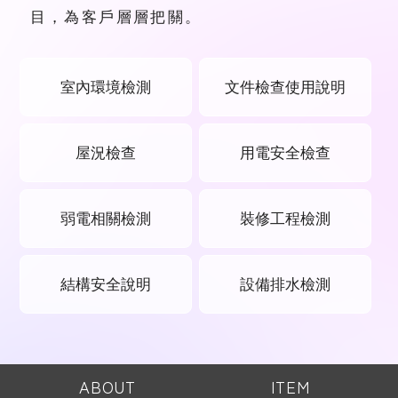
目，為客戶層層把關。
室內環境檢測
文件檢查使用說明
屋況檢查
用電安全檢查
弱電相關檢測
裝修工程檢測
結構安全說明
設備排水檢測
ABOUT
ITEM