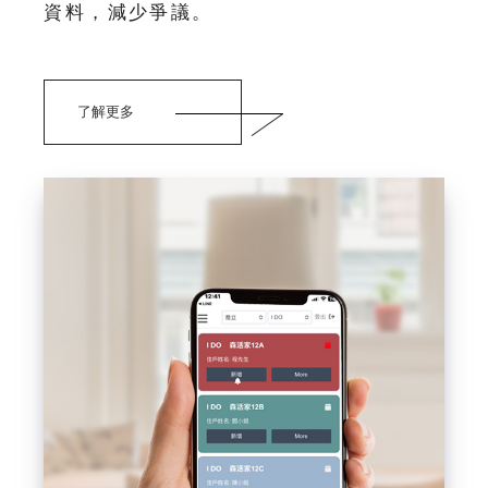
資料，減少爭議。
了解更多