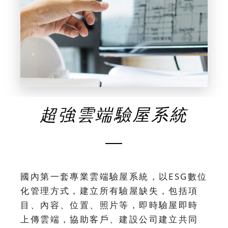
超強雲端驗屋系統
國內第一套專業雲端驗屋系統，以ESG數位
化管理方式，建立所有驗屋缺失，包括項
目、內容、位置、照片等，即時驗屋即時
上傳雲端，協助客戶、建設公司建立共同